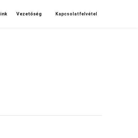
ink
Vezetőség
Kapcsolatfelvétel